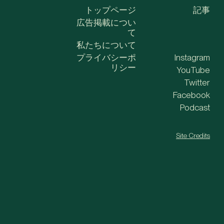
トップページ
記事
広告掲載につい
て
私たちについて
プライバシーポ
Instagram
リシー
YouTube
Twitter
Facebook
Podcast
Site Credits