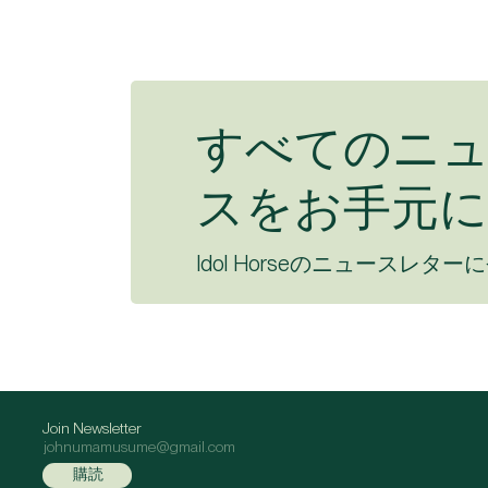
すべてのニ
スをお手元に
Idol Horseのニュースレター
Join Newsletter