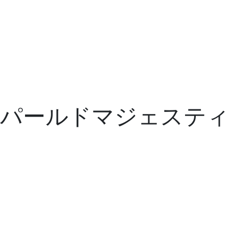
パールドマジェステ