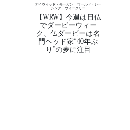
デイヴィッド・モーガン, ワールド・レー
シング・ウィークリー
【WRW】今週は日仏
でダービーウィー
ク、仏ダービーは名
門ヘッド家“40年ぶ
り”の夢に注目