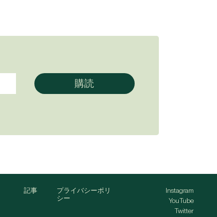
記事
プライバシーポリ
Instagram
シー
YouTube
Twitter