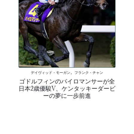
デイヴィッド・モーガン, フランク・チャン
ゴドルフィンのパイロマンサーが全
日本2歳優駿V、ケンタッキーダービ
ーの夢に一歩前進