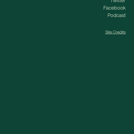
Twitter
Facebook
Podcast
Site Credits