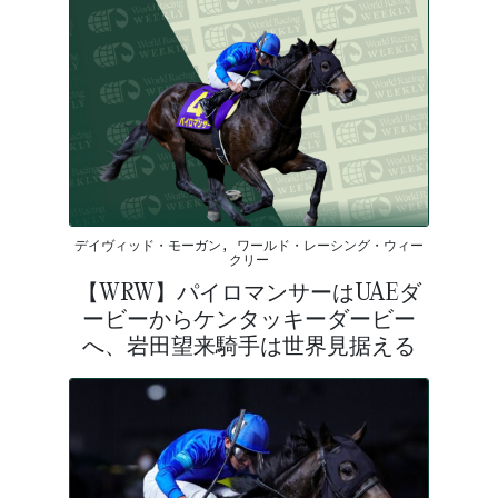
デイヴィッド・モーガン, ワールド・レーシング・ウィー
クリー
【WRW】パイロマンサーはUAEダ
ービーからケンタッキーダービー
へ、岩田望来騎手は世界見据える