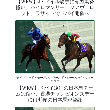
【WRW】J・ドイル騎手に有力馬勢
揃い、パイロマンサー、ジアヴェロ
ット、ラザットでドバイ開催へ
デイヴィッド・モーガン, ワールド・レーシング・ウィー
クリー
【WRW】ドバイ遠征の日本馬チー
ムは縮小、香港チャンピオンズデー
には45頭の日本馬が登録