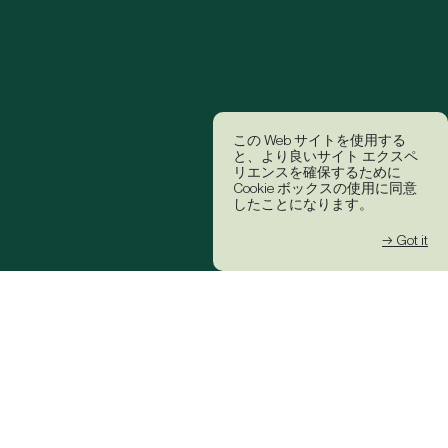
この Web サイトを使用する
と、より良いサイト エクスペ
リエンスを確保するために
Cookie ボックスの使用に同意
したことになります。
→ Got it