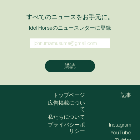
すべてのニュースをお手元に。
Idol Horseのニュースレターに登録
トップページ
記事
広告掲載につい
て
私たちについて
プライバシーポ
Instagram
リシー
YouTube