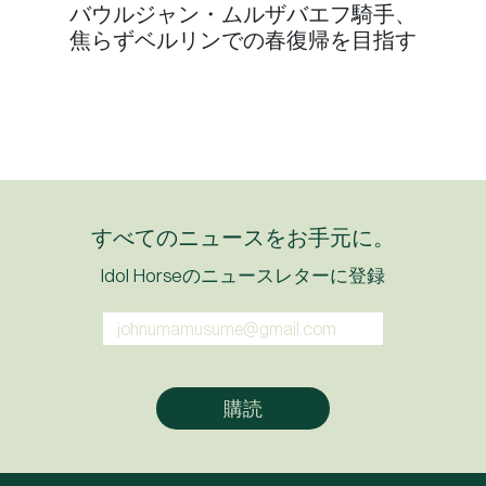
バウルジャン・ムルザバエフ騎手、
焦らずベルリンでの春復帰を目指す
すべてのニュースをお手元に。
Idol Horseのニュースレターに登録