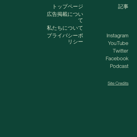
トップページ
記事
広告掲載につい
て
私たちについて
プライバシーポ
Instagram
リシー
YouTube
Twitter
Facebook
Podcast
Site Credits