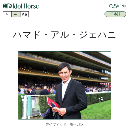
MENU
Aa
日本語
Aa
Aa
ハマド・アル・ジェハニ
デイヴィッド・モーガン