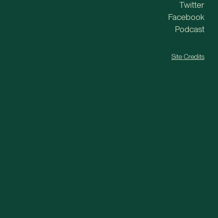
Twitter
Facebook
Podcast
Site Credits