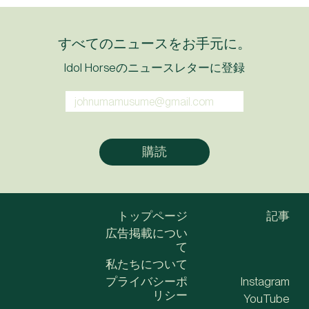
すべてのニュースをお手元に。
Idol Horseのニュースレターに登録
トップページ
記事
広告掲載につい
て
私たちについて
プライバシーポ
Instagram
リシー
YouTube