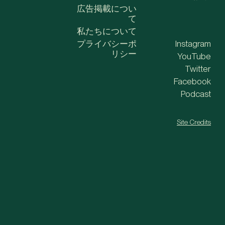
広告掲載につい
て
私たちについて
プライバシーポ
Instagram
リシー
YouTube
Twitter
Facebook
Podcast
Site Credits