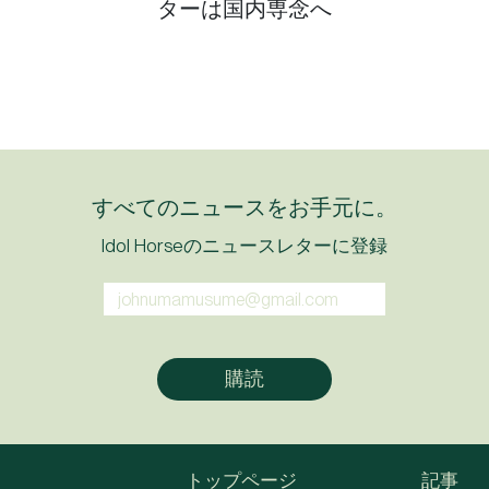
ターは国内専念へ
すべてのニュースをお手元に。
Idol Horseのニュースレターに登録
トップページ
記事