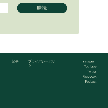
記事
プライバシーポリ
Instagram
シー
YouTube
Twitter
Facebook
Podcast