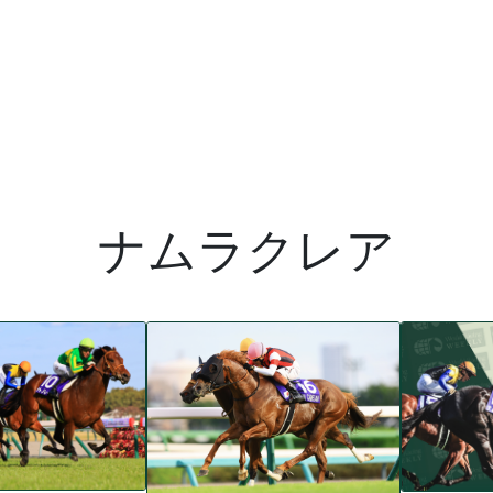
ナムラクレア