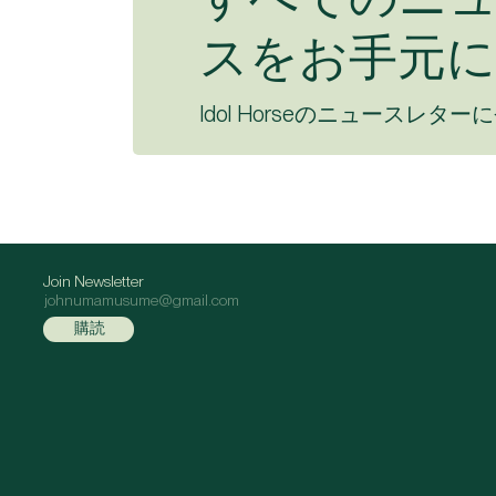
スをお手元に
Idol Horseのニュースレター
Join Newsletter