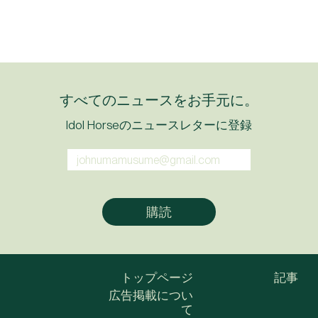
すべてのニュースをお手元に。
Idol Horseのニュースレターに登録
トップページ
記事
広告掲載につい
て