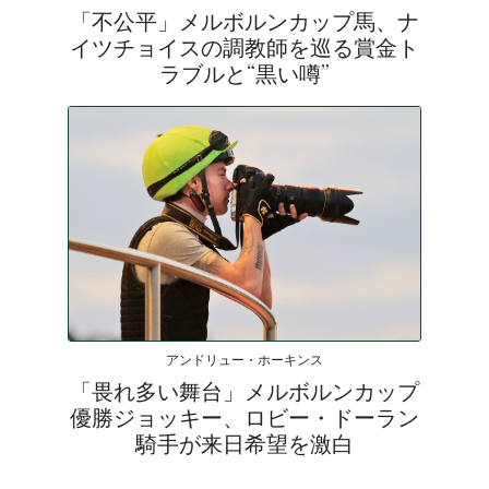
「不公平」メルボルンカップ馬、ナ
イツチョイスの調教師を巡る賞金ト
ラブルと“黒い噂”
アンドリュー・ホーキンス
「畏れ多い舞台」メルボルンカップ
優勝ジョッキー、ロビー・ドーラン
騎手が来日希望を激白