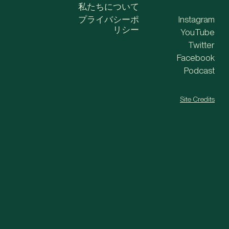
私たちについて
プライバシーポ
Instagram
リシー
YouTube
Twitter
Facebook
Podcast
Site Credits