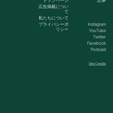
トップページ
記事
広告掲載につい
て
私たちについて
プライバシーポ
Instagram
リシー
YouTube
Twitter
Facebook
Podcast
Site Credits