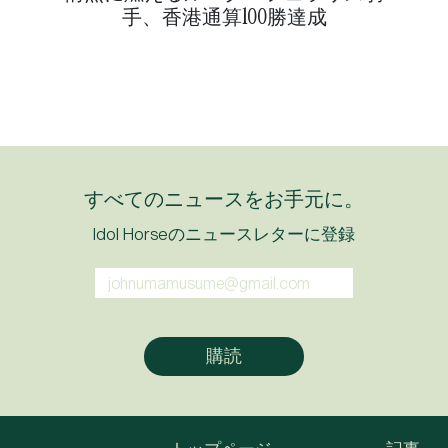
手、香港通算100勝達成
すべてのニュースをお手元に。
Idol Horseのニュースレターに登録