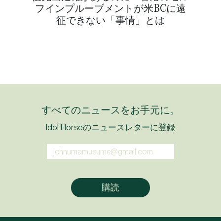
フインプルーブメントが米BCに遠
征できない「事情」とは
すべてのニュースをお手元に。
Idol Horseのニュースレターに登録