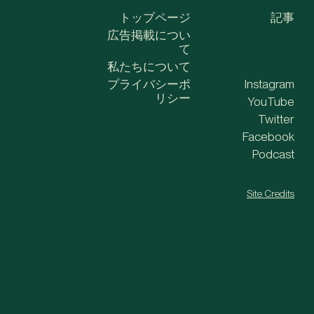
トップページ
記事
広告掲載につい
て
私たちについて
プライバシーポ
Instagram
リシー
YouTube
Twitter
Facebook
Podcast
Site Credits