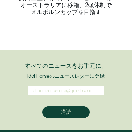
オーストラリアに移籍、2頭体制で
メルボルンカップを目指す
すべてのニュースをお手元に。
Idol Horseのニュースレターに登録