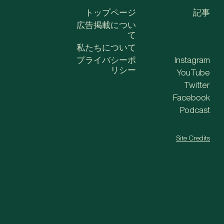
トップページ
記事
広告掲載につい
て
私たちについて
プライバシーポ
Instagram
リシー
YouTube
Twitter
Facebook
Podcast
Site Credits