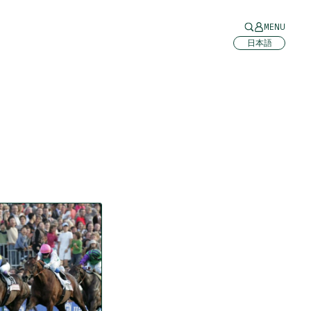
MENU
日本語