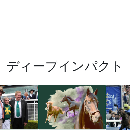
ディープインパクト