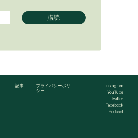
記事
プライバシーポリ
Instagram
シー
YouTube
Twitter
Facebook
Podcast