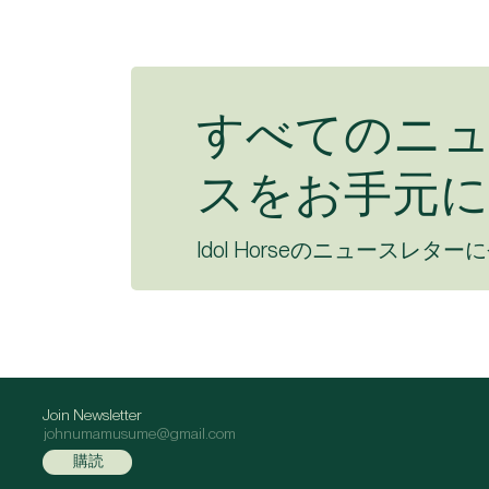
すべてのニ
スをお手元に
Idol Horseのニュースレター
Join Newsletter