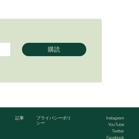
記事
プライバシーポリ
Instagram
シー
YouTube
Twitter
Facebook