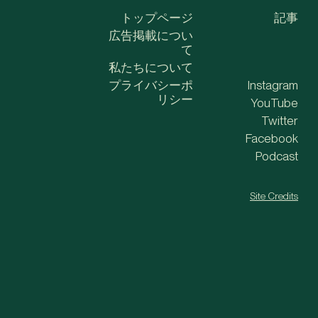
トップページ
記事
広告掲載につい
て
私たちについて
プライバシーポ
Instagram
リシー
YouTube
Twitter
Facebook
Podcast
Site Credits