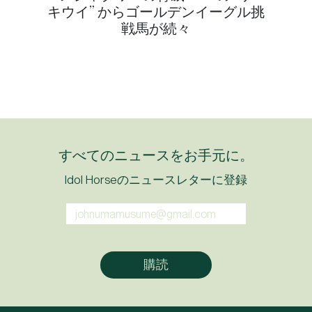
キウイ” からゴールデンイーグル挑
戦馬が続々
すべてのニュースをお手元に。
Idol Horseのニュースレターに登録