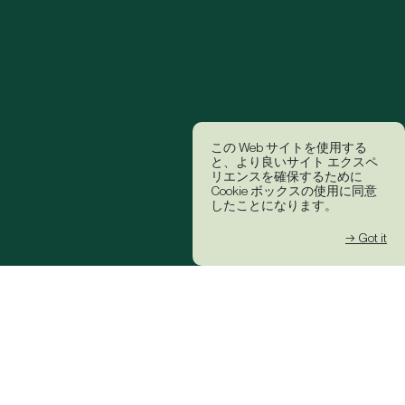
この Web サイトを使用する
と、より良いサイト エクスペ
リエンスを確保するために
Cookie ボックスの使用に同意
したことになります。
→ Got it