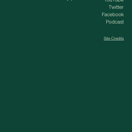
Twitter
Facebook
Podcast
Site Credits