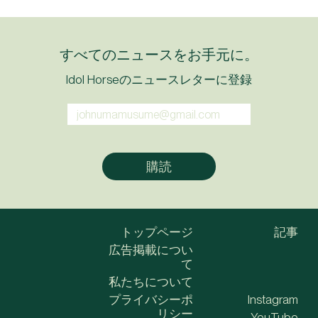
すべてのニュースをお手元に。
Idol Horseのニュースレターに登録
トップページ
記事
広告掲載につい
て
私たちについて
プライバシーポ
Instagram
リシー
YouTube