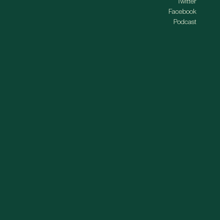
Twitter
Facebook
Podcast