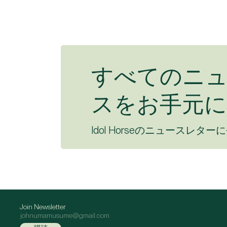
すべてのニ
スをお手元に
Idol Horseのニュースレター
Join Newsletter