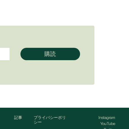
記事
プライバシーポリ
Instagram
シー
YouTube