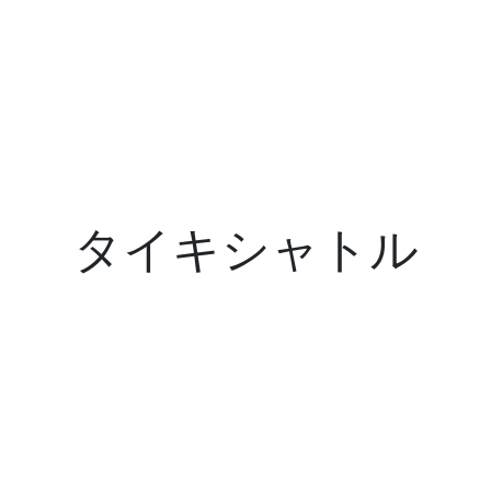
タイキシャトル