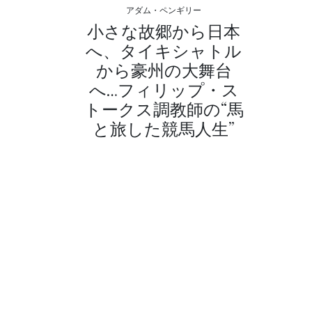
アダム・ペンギリー
小さな故郷から日本
へ、タイキシャトル
から豪州の大舞台
へ…フィリップ・ス
トークス調教師の“馬
と旅した競馬人生”