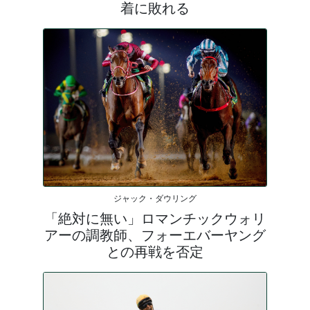
着に敗れる
ジャック・ダウリング
「絶対に無い」ロマンチックウォリ
アーの調教師、フォーエバーヤング
との再戦を否定