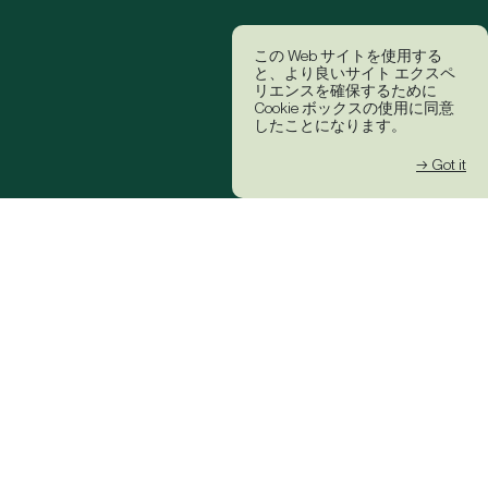
この Web サイトを使用する
と、より良いサイト エクスペ
リエンスを確保するために
Cookie ボックスの使用に同意
したことになります。
→ Got it