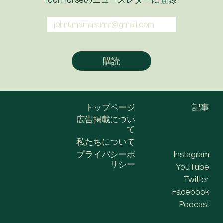
Idol Horseのニュースレターに登録
トップページ
記事
広告掲載につい
て
私たちについて
プライバシーポ
Instagram
リシー
YouTube
Twitter
Facebook
Podcast