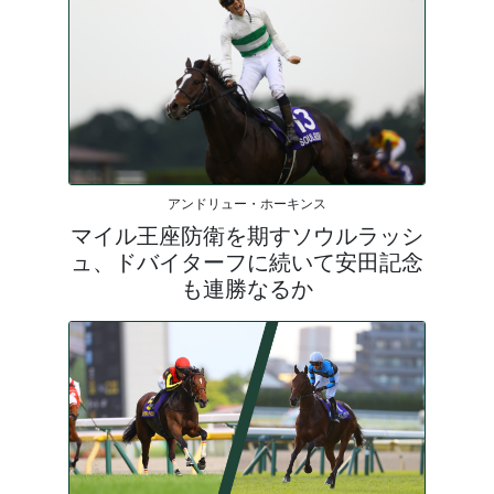
アンドリュー・ホーキンス
マイル王座防衛を期すソウルラッシ
ュ、ドバイターフに続いて安田記念
も連勝なるか