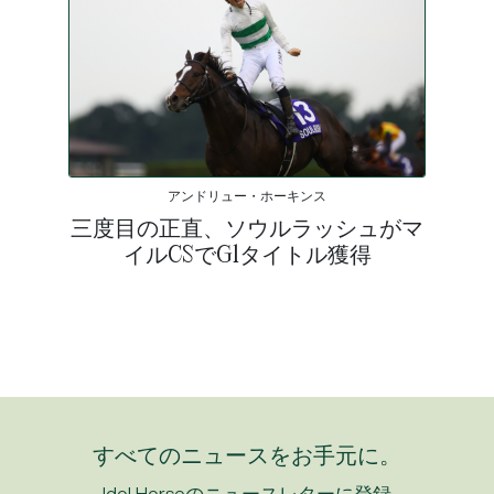
アンドリュー・ホーキンス
三度目の正直、ソウルラッシュがマ
イルCSでG1タイトル獲得
すべてのニュースをお手元に。