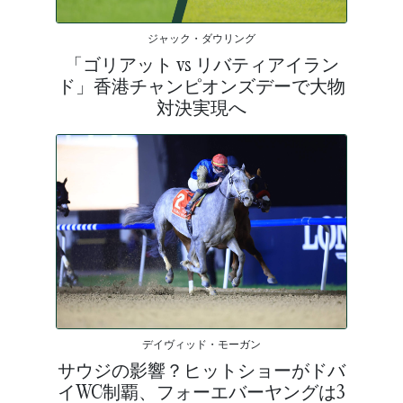
ジャック・ダウリング
「ゴリアット vs リバティアイラン
ド」香港チャンピオンズデーで大物
対決実現へ
デイヴィッド・モーガン
サウジの影響？ヒットショーがドバ
イWC制覇、フォーエバーヤングは3