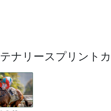
テナリースプリント