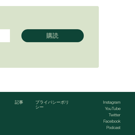
記事
プライバシーポリ
Instagram
シー
YouTube
Twitter
Facebook
Podcast