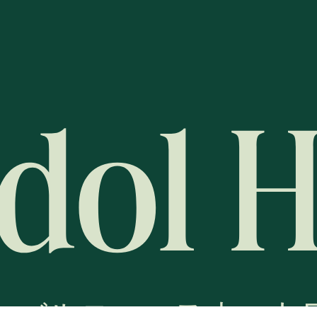
ーバルニュースネット