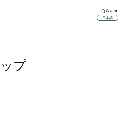
MENU
日本語
カップ