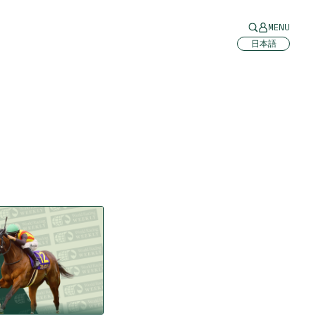
MENU
日本語