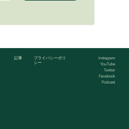
記事
プライバシーポリ
Instagram
シー
YouTube
Twitter
Facebook
Podcast