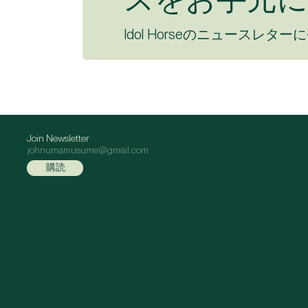
Idol Horseのニュースレター
Join Newsletter