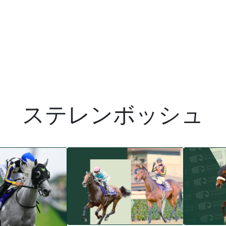
ステレンボッシュ