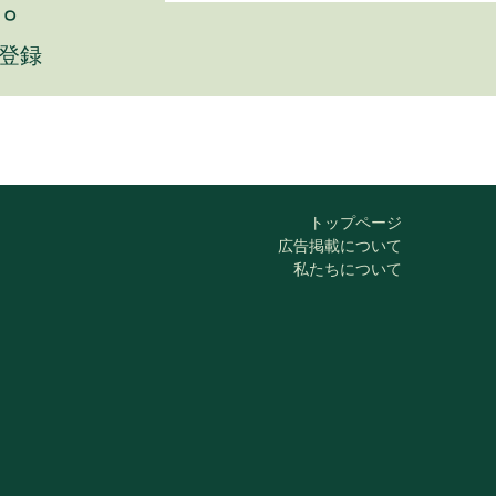
に登録
トップページ
広告掲載について
私たちについて