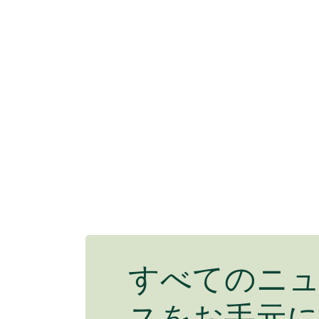
すべてのニ
スをお手元に