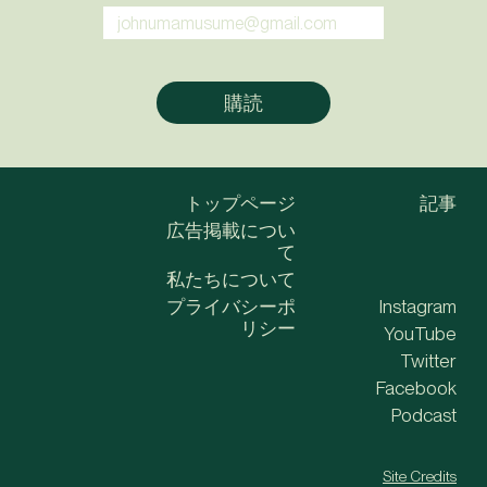
トップページ
記事
広告掲載につい
て
私たちについて
プライバシーポ
Instagram
リシー
YouTube
Twitter
Facebook
Podcast
Site Credits