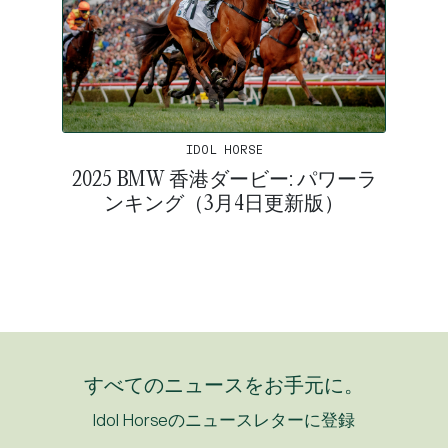
IDOL HORSE
2025 BMW 香港ダービー: パワーラ
ンキング（3月4日更新版）
すべてのニュースをお手元に。
Idol Horseのニュースレターに登録