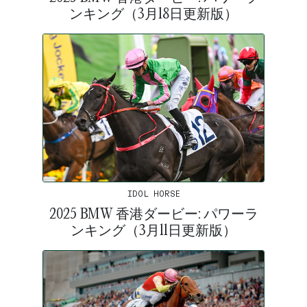
ンキング（3月18日更新版）
IDOL HORSE
2025 BMW 香港ダービー: パワーラ
ンキング（3月11日更新版）