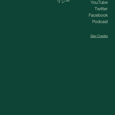
リシー
YouTube
Twitter
Facebook
Podcast
Site Credits