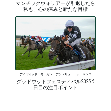
マンチックウォリアーが引退したら
私も」心の痛みと新たな目標
デイヴィッド・モーガン, アンドリュー・ホーキンス
グッドウッドフェスティバル2025 5
日目の注目ポイント