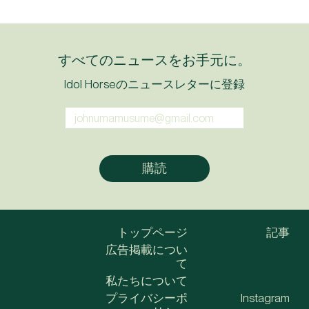
すべてのニュースをお手元に。
Idol Horseのニュースレターに登録
トップページ
記事
広告掲載につい
て
私たちについて
プライバシーポ
Instagram