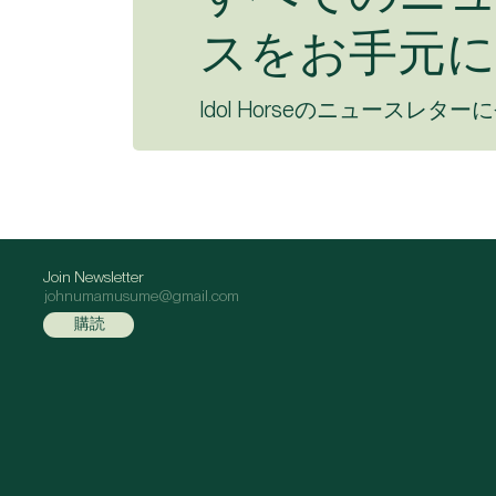
スをお手元に
Idol Horseのニュースレター
Join Newsletter