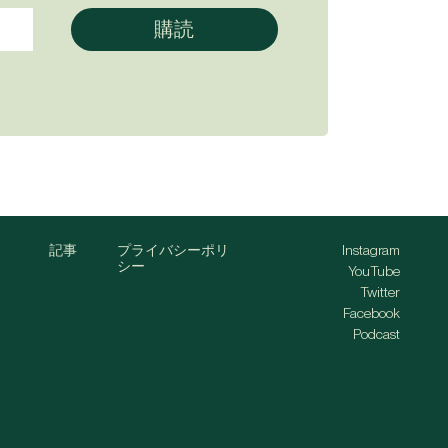
記事
プライバシーポリ
Instagram
シー
YouTube
Twitter
Facebook
Podcast