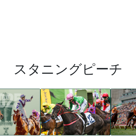
スタニングピーチ