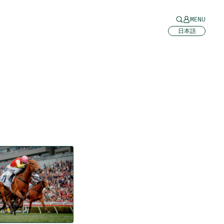
MENU
日本語