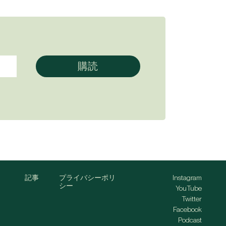
記事
プライバシーポリ
Instagram
シー
YouTube
Twitter
Facebook
Podcast