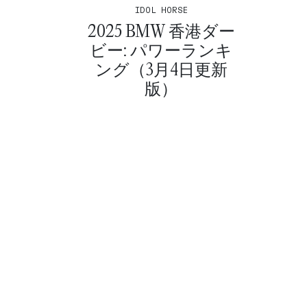
IDOL HORSE
2025 BMW 香港ダー
ビー: パワーランキ
ング（3月4日更新
版）