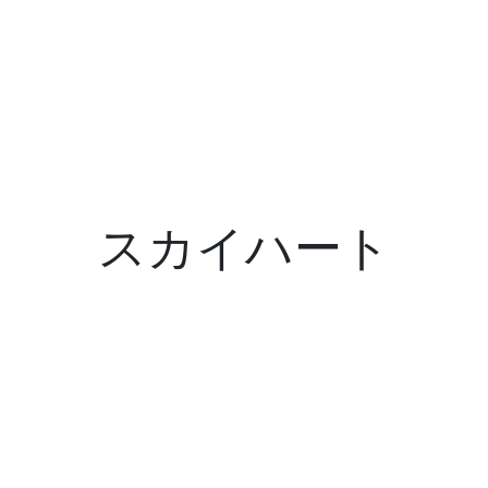
スカイハート