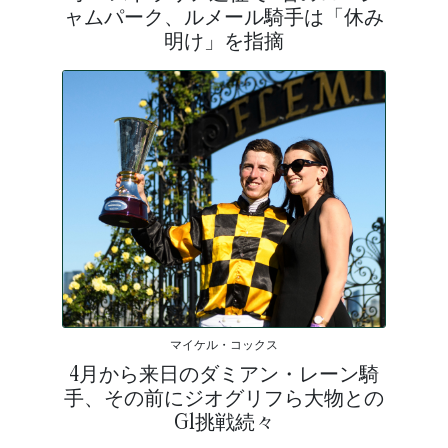
ャムパーク、ルメール騎手は「休み
明け」を指摘
マイケル・コックス
4月から来日のダミアン・レーン騎
手、その前にジオグリフら大物との
G1挑戦続々