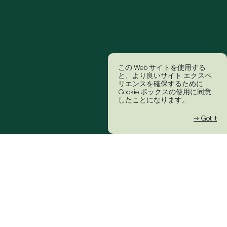
この Web サイトを使用する
と、より良いサイト エクスペ
リエンスを確保するために
Cookie ボックスの使用に同意
したことになります。
→ Got it