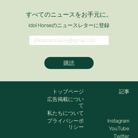
すべてのニュースをお手元に。
Idol Horseのニュースレターに登録
トップページ
記事
広告掲載につい
て
私たちについて
プライバシーポ
Instagram
リシー
YouTube
Twitter