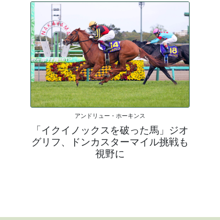
アンドリュー・ホーキンス
「イクイノックスを破った馬」ジオ
グリフ、ドンカスターマイル挑戦も
視野に