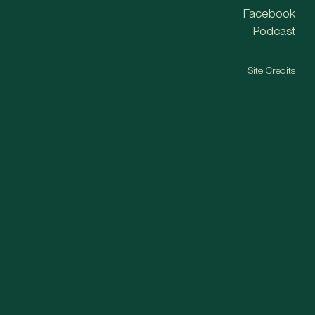
Facebook
Podcast
Site Credits