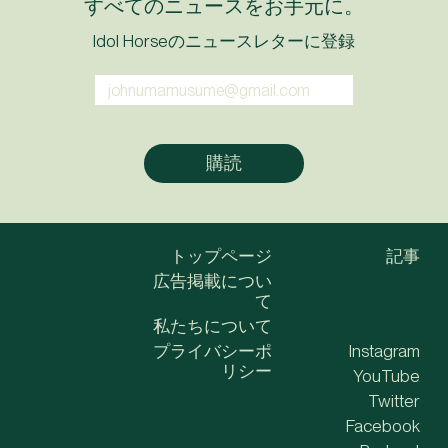
すべてのニュースをお手元に。
Idol Horseのニュースレターに登録
トップページ
記事
広告掲載につい
て
私たちについて
プライバシーポ
Instagram
リシー
YouTube
Twitter
Facebook