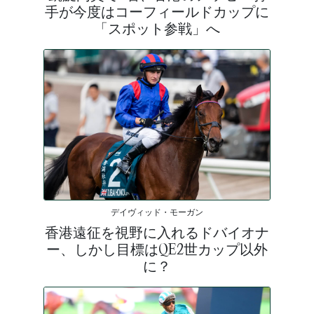
手が今度はコーフィールドカップに
「スポット参戦」へ
デイヴィッド・モーガン
香港遠征を視野に入れるドバイオナ
ー、しかし目標はQE2世カップ以外
に？