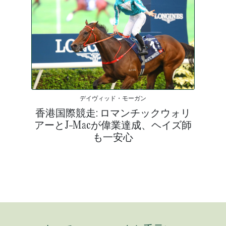
デイヴィッド・モーガン
香港国際競走: ロマンチックウォリ
アーとJ-Macが偉業達成、ヘイズ師
も一安心