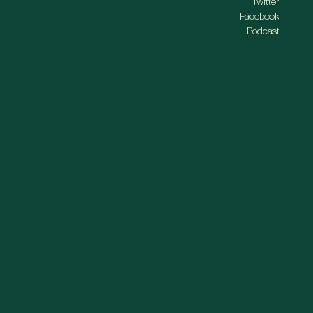
Twitter
Facebook
Podcast