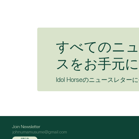
すべてのニ
スをお手元に
Idol Horseのニュースレター
Join Newsletter