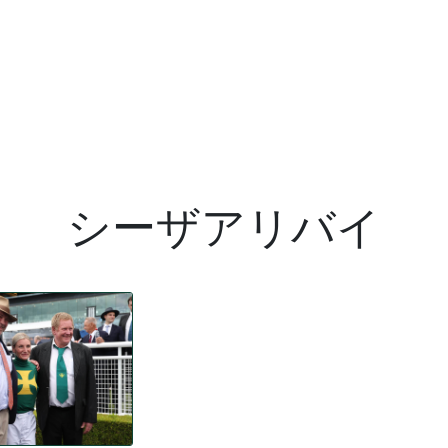
シーザアリバイ