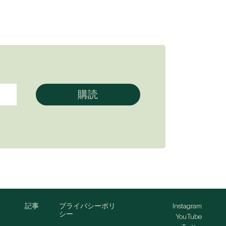
記事
プライバシーポリ
Instagram
シー
YouTube