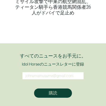
ミサイル攻撃で中東の航空網混乱、
ティータン騎手ら香港競馬関係者26
人がドバイで足止め
すべてのニュースをお手元に。
Idol Horseのニュースレターに登録