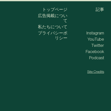
トップページ
記事
広告掲載につい
て
私たちについて
プライバシーポ
Instagram
リシー
YouTube
Twitter
Facebook
Podcast
Site Credits