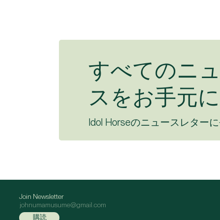
すべてのニ
スをお手元に
Idol Horseのニュースレター
Join Newsletter