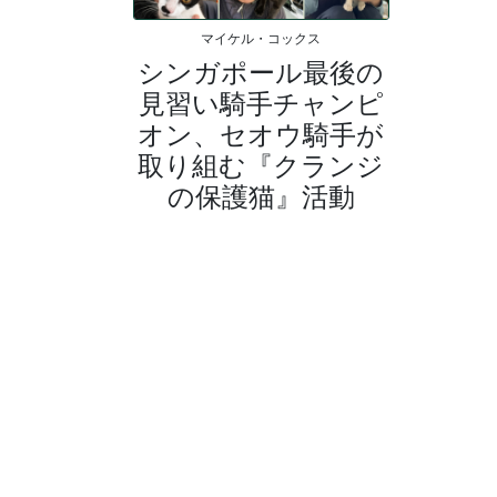
マイケル・コックス
シンガポール最後の
見習い騎手チャンピ
オン、セオウ騎手が
取り組む『クランジ
の保護猫』活動