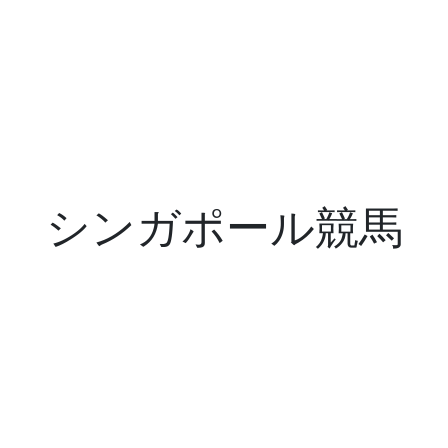
シンガポール競馬