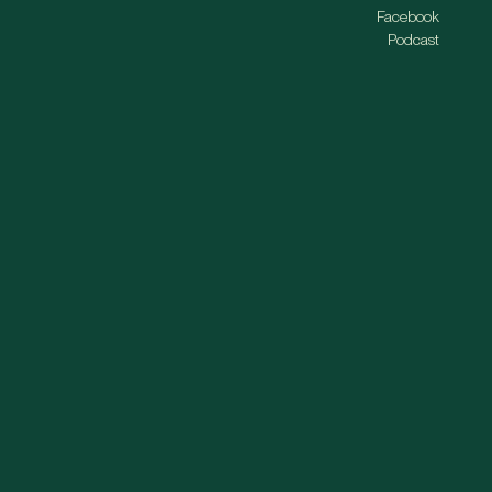
Facebook
Podcast