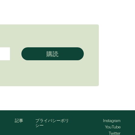
記事
プライバシーポリ
Instagram
シー
YouTube
Twitter