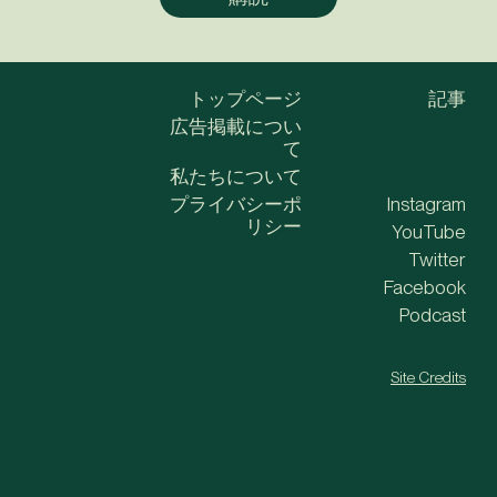
トップページ
記事
広告掲載につい
て
私たちについて
プライバシーポ
Instagram
リシー
YouTube
Twitter
Facebook
Podcast
Site Credits