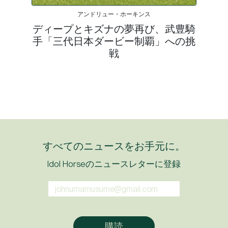
アンドリュー・ホーキンス
ディープとキズナの夢再び、武豊騎
手「三代日本ダービー制覇」への挑
戦
すべてのニュースをお手元に。
Idol Horseのニュースレターに登録