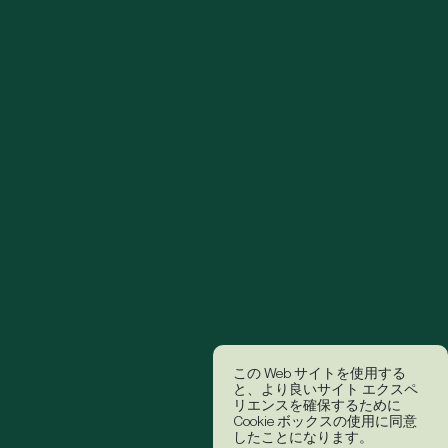
この Web サイトを使用する
と、より良いサイト エクスペ
リエンスを確保するために
Cookie ボックスの使用に同意
したことになります。