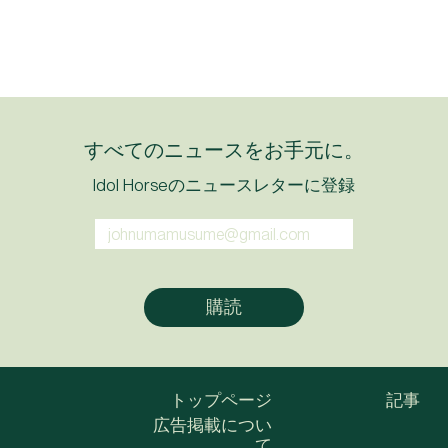
すべてのニュースをお手元に。
Idol Horseのニュースレターに登録
トップページ
記事
広告掲載につい
て