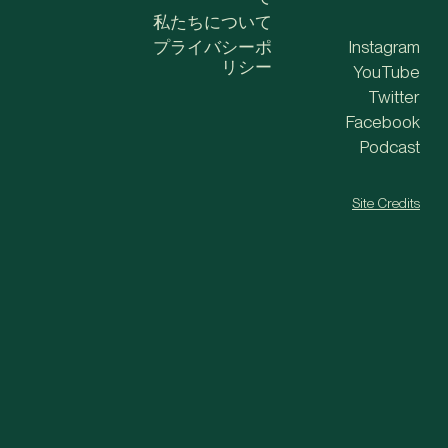
私たちについて
プライバシーポ
Instagram
リシー
YouTube
Twitter
Facebook
Podcast
Site Credits