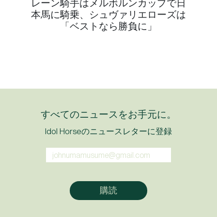
レーン騎手はメルボルンカップで日
本馬に騎乗、シュヴァリエローズは
「ベストなら勝負に」
すべてのニュースをお手元に。
Idol Horseのニュースレターに登録