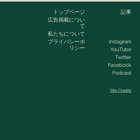
トップページ
記事
広告掲載につい
て
私たちについて
プライバシーポ
Instagram
リシー
YouTube
Twitter
Facebook
Podcast
Site Credits