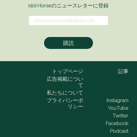
Idol Horseのニュースレターに登録
トップページ
記事
広告掲載につい
て
私たちについて
プライバシーポ
Instagram
リシー
YouTube
Twitter
Facebook
Podcast