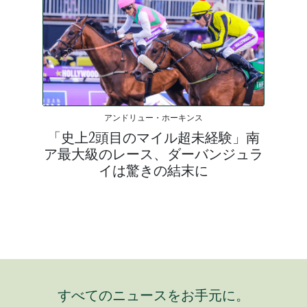
アンドリュー・ホーキンス
「史上2頭目のマイル超未経験」南
ア最大級のレース、ダーバンジュラ
イは驚きの結末に
すべてのニュースをお手元に。