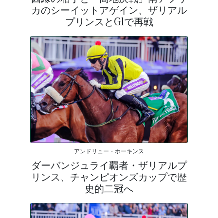
カのシーイットアゲイン、ザリアル
プリンスとG1で再戦
アンドリュー・ホーキンス
ダーバンジュライ覇者・ザリアルプ
リンス、チャンピオンズカップで歴
史的二冠へ