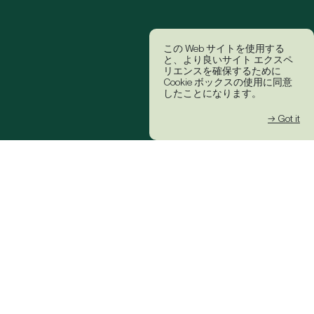
この Web サイトを使用する
と、より良いサイト エクスペ
リエンスを確保するために
Cookie ボックスの使用に同意
したことになります。
→ Got it