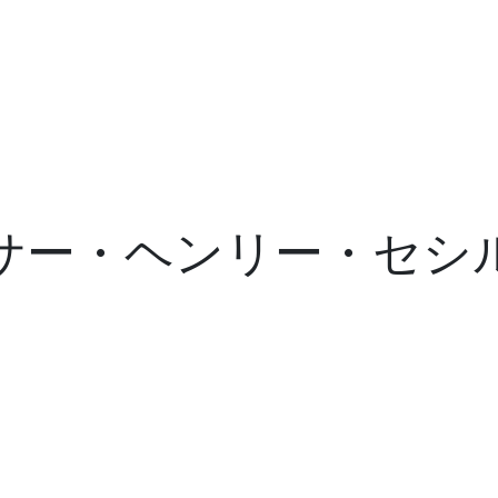
サー・ヘンリー・セシ