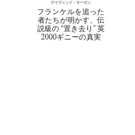
デイヴィッド・モーガン
フランケルを追った
者たちが明かす、伝
説級の “置き去り” 英
2000ギニーの真実