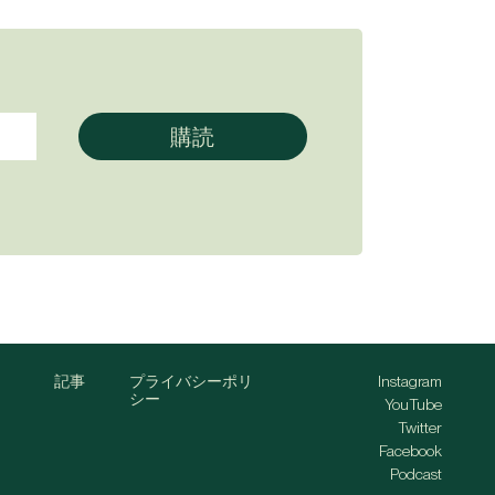
記事
プライバシーポリ
Instagram
シー
YouTube
Twitter
Facebook
Podcast