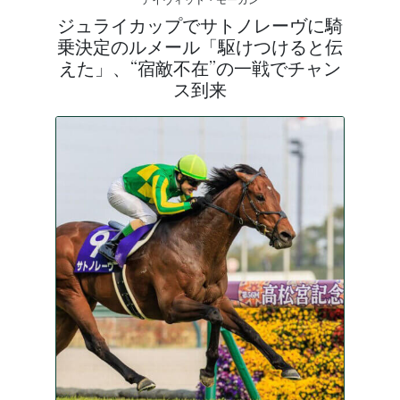
ジュライカップでサトノレーヴに騎
乗決定のルメール「駆けつけると伝
えた」、“宿敵不在”の一戦でチャン
ス到来