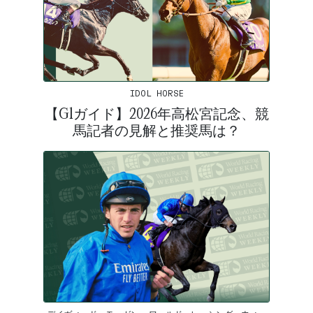
IDOL HORSE
【G1ガイド】2026年高松宮記念、競
馬記者の見解と推奨馬は？