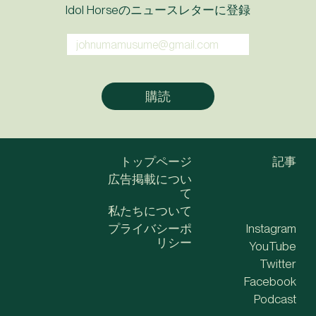
Idol Horseのニュースレターに登録
トップページ
記事
広告掲載につい
て
私たちについて
プライバシーポ
Instagram
リシー
YouTube
Twitter
Facebook
Podcast