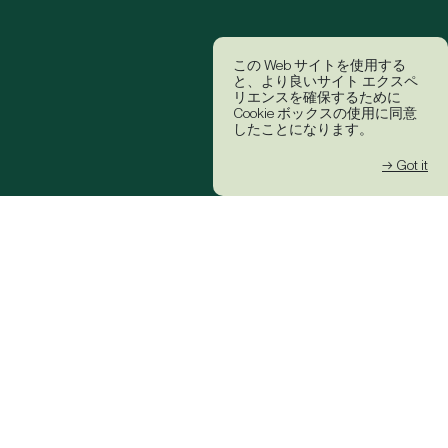
この Web サイトを使用する
と、より良いサイト エクスペ
リエンスを確保するために
Cookie ボックスの使用に同意
したことになります。
→ Got it