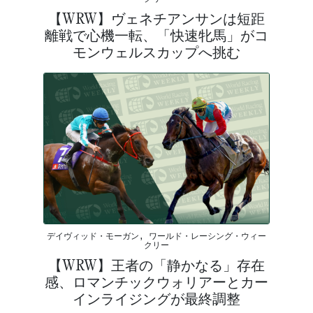
【WRW】ヴェネチアンサンは短距
離戦で心機一転、「快速牝馬」がコ
モンウェルスカップへ挑む
デイヴィッド・モーガン, ワールド・レーシング・ウィー
クリー
【WRW】王者の「静かなる」存在
感、ロマンチックウォリアーとカー
インライジングが最終調整