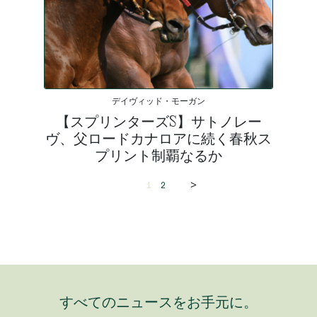
デイヴィッド・モーガン
【スプリンターズS】サトノレー
ヴ、父ロードカナロアに続く春秋ス
プリント制覇なるか
>
1
2
すべてのニュースをお手元に。