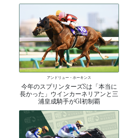
アンドリュー・ホーキンス
今年のスプリンターズSは「本当に
長かった」ウインカーネリアンと三
浦皇成騎手がG1初制覇