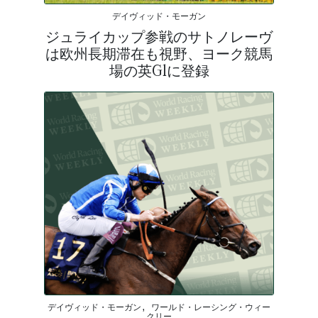
デイヴィッド・モーガン
ジュライカップ参戦のサトノレーヴ
は欧州長期滞在も視野、ヨーク競馬
場の英G1に登録
デイヴィッド・モーガン, ワールド・レーシング・ウィー
クリー