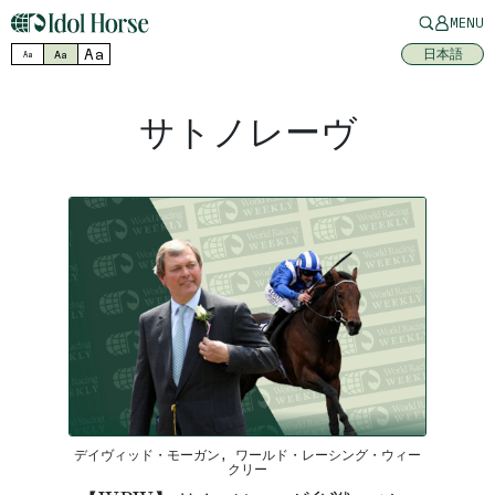
MENU
Aa
日本語
Aa
Aa
サトノレーヴ
デイヴィッド・モーガン, ワールド・レーシング・ウィー
クリー