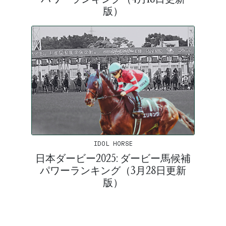
版）
IDOL HORSE
日本ダービー2025: ダービー馬候補
パワーランキング（3月28日更新
版）