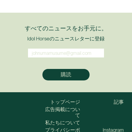
すべてのニュースをお手元に。
Idol Horseのニュースレターに登録
トップページ
記事
広告掲載につい
て
私たちについて
プライバシーポ
Instagram