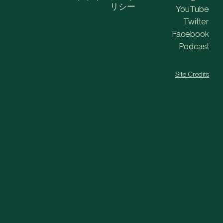
リシー
YouTube
Twitter
Facebook
Podcast
Site Credits