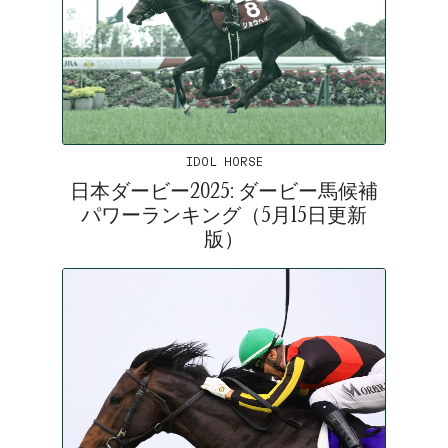
IDOL HORSE
日本ダービー2025: ダービー馬候補
パワーランキング（5月15日更新
版）