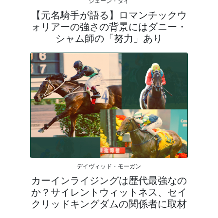
シェーン・ダイ
【元名騎手が語る】ロマンチックウ
ォリアーの強さの背景にはダニー・
シャム師の「努力」あり
デイヴィッド・モーガン
カーインライジングは歴代最強なの
か？サイレントウィットネス、セイ
クリッドキングダムの関係者に取材