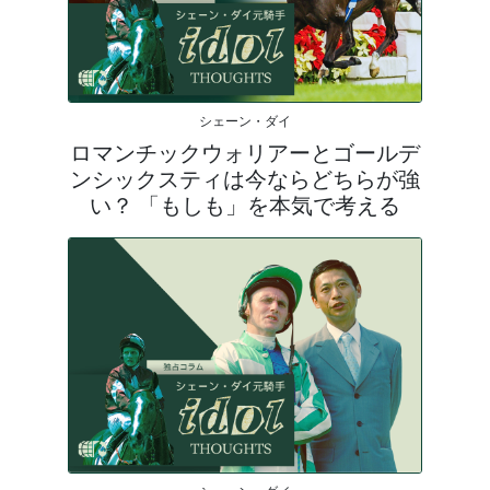
シェーン・ダイ
ロマンチックウォリアーとゴールデ
ンシックスティは今ならどちらが強
い？ 「もしも」を本気で考える