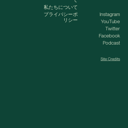
私たちについて
プライバシーポ
Instagram
リシー
YouTube
Twitter
Facebook
Podcast
Site Credits