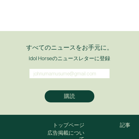
すべてのニュースをお手元に。
Idol Horseのニュースレターに登録
トップページ
記事
広告掲載につい
て