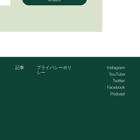
記事
プライバシーポリ
Instagram
シー
YouTube
Twitter
Facebook
Podcast