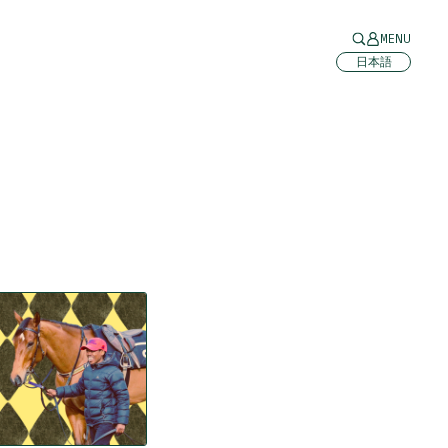
MENU
日本語