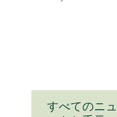
すべてのニ