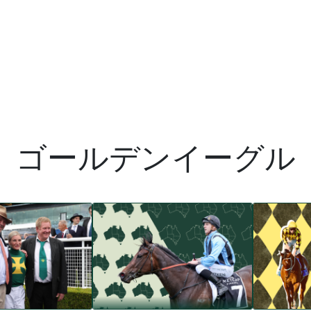
ゴールデンイーグル