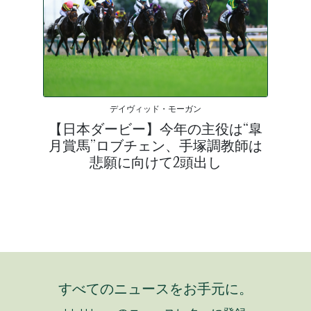
デイヴィッド・モーガン
【日本ダービー】今年の主役は“皐
月賞馬”ロブチェン、手塚調教師は
悲願に向けて2頭出し
すべてのニュースをお手元に。