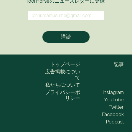
Idol Horseのニュースレターに登録
トップページ
記事
広告掲載につい
て
私たちについて
プライバシーポ
Instagram
リシー
YouTube
Twitter
Facebook
Podcast