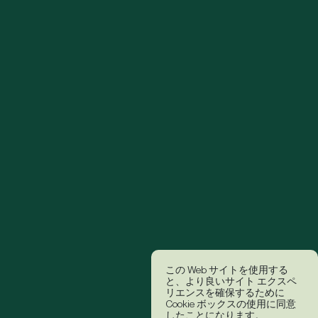
この Web サイトを使用する
と、より良いサイト エクスペ
リエンスを確保するために
Cookie ボックスの使用に同意
したことになります。