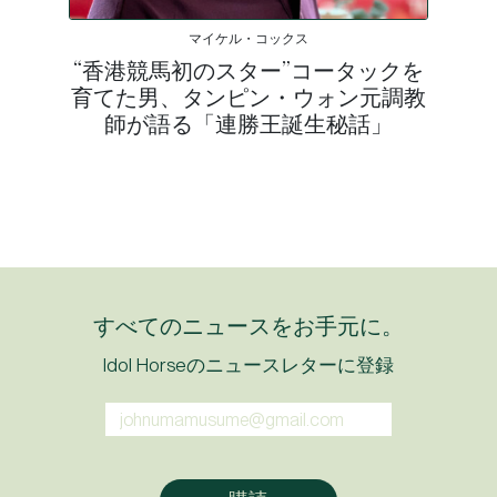
マイケル・コックス
“香港競馬初のスター”コータックを
育てた男、タンピン・ウォン元調教
師が語る「連勝王誕生秘話」
すべてのニュースをお手元に。
Idol Horseのニュースレターに登録