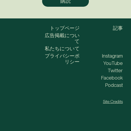
トップページ
記事
広告掲載につい
て
私たちについて
プライバシーポ
Instagram
リシー
YouTube
Twitter
Facebook
Podcast
Site Credits