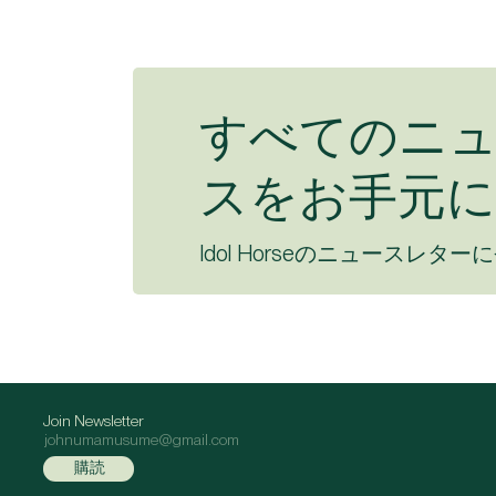
すべてのニ
スをお手元に
Idol Horseのニュースレター
Join Newsletter