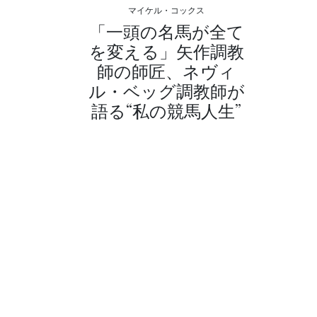
マイケル・コックス
「一頭の名馬が全て
を変える」矢作調教
師の師匠、ネヴィ
ル・ベッグ調教師が
語る“私の競馬人生”