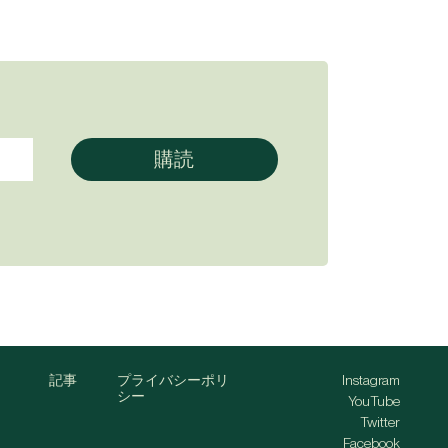
記事
プライバシーポリ
Instagram
シー
YouTube
Twitter
Facebook