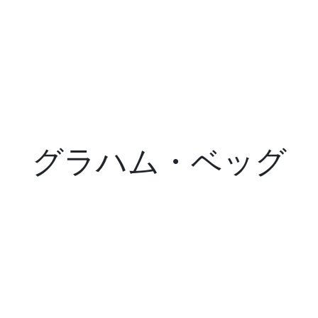
グラハム・ベッグ