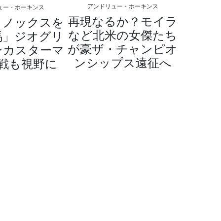
アンドリュー・ホーキンス
ュー・ホーキンス
再現なるか？モイラ
イノックスを
など北米の女傑たち
馬」ジオグリ
が豪ザ・チャンピオ
ンカスターマ
ンシップス遠征へ
戦も視野に