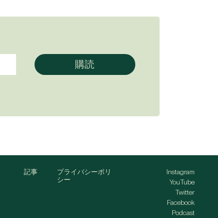
記事
プライバシーポリ
Instagram
シー
YouTube
Twitter
Facebook
Podcast