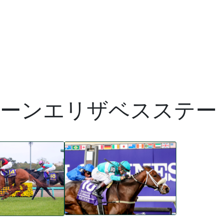
ーンエリザベスステ