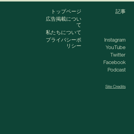
トップページ
記事
広告掲載につい
て
私たちについて
プライバシーポ
Instagram
リシー
YouTube
Twitter
Facebook
Podcast
Site Credits