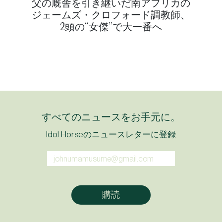
父の厩舎を引き継いだ南アフリカの
ジェームズ・クロフォード調教師、
2頭の“女傑”で大一番へ
すべてのニュースをお手元に。
Idol Horseのニュースレターに登録