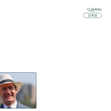
MENU
日本語