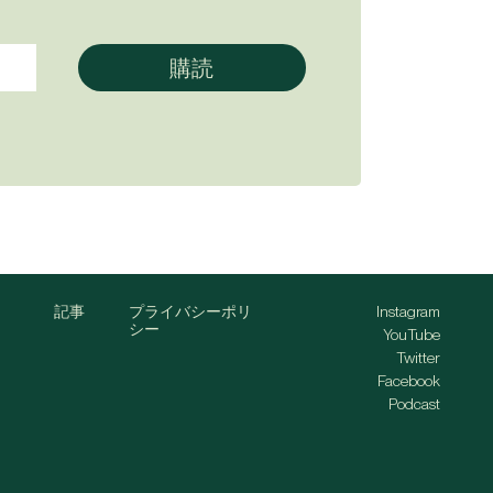
記事
プライバシーポリ
Instagram
シー
YouTube
Twitter
Facebook
Podcast