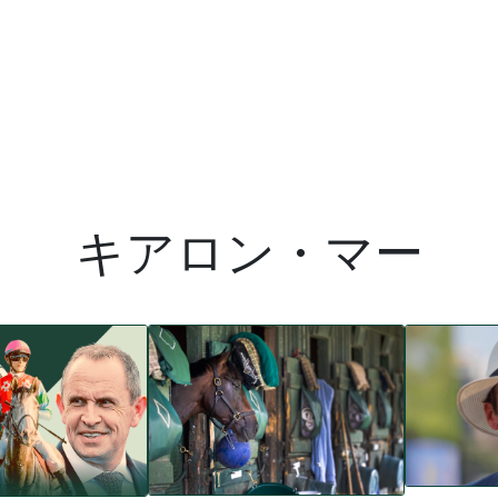
キアロン・マー