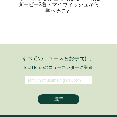
ダービー2着・マイウィッシュから
学べること
すべてのニュースをお手元に。
Idol Horseのニュースレターに登録