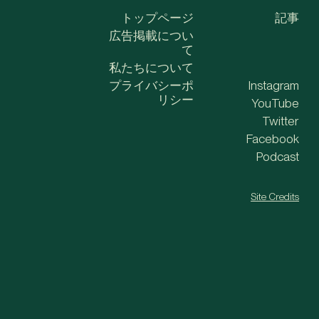
トップページ
記事
広告掲載につい
て
私たちについて
プライバシーポ
Instagram
リシー
YouTube
Twitter
Facebook
Podcast
Site Credits