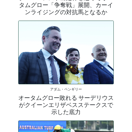
タムグロー「争奪戦」展開、カーイ
ンライジングの対抗馬となるか
アダム・ペンギリー
オータムグロー敗れる サーデリウス
がクイーンエリザベスステークスで
示した底力