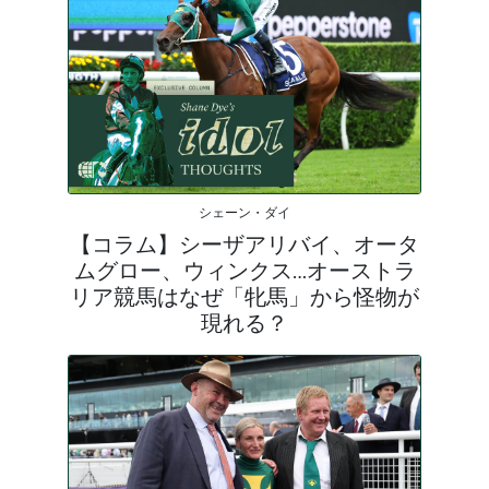
シェーン・ダイ
【コラム】シーザアリバイ、オータ
ムグロー、ウィンクス…オーストラ
リア競馬はなぜ「牝馬」から怪物が
現れる？