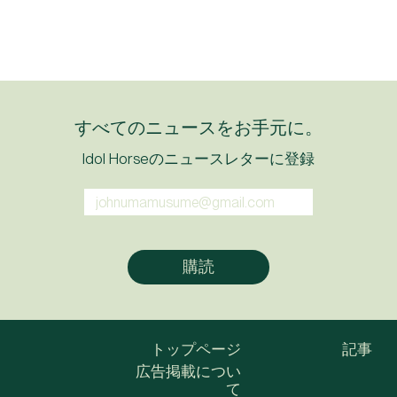
すべてのニュースをお手元に。
Idol Horseのニュースレターに登録
トップページ
記事
広告掲載につい
て