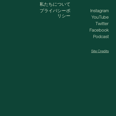
私たちについて
プライバシーポ
Instagram
リシー
YouTube
Twitter
Facebook
Podcast
Site Credits