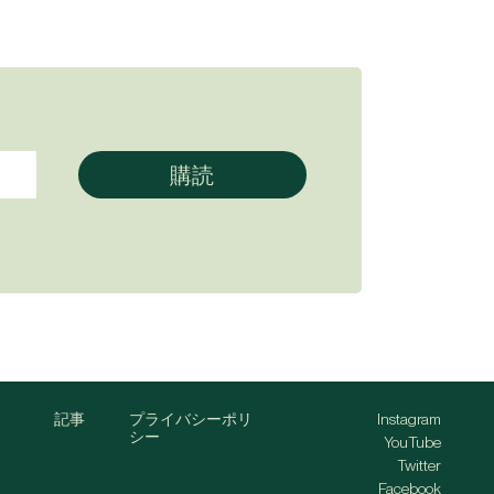
記事
プライバシーポリ
Instagram
シー
YouTube
Twitter
Facebook