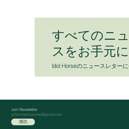
すべてのニ
スをお手元に
Idol Horseのニュースレター
Join Newsletter