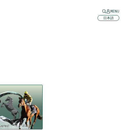
MENU
日本語