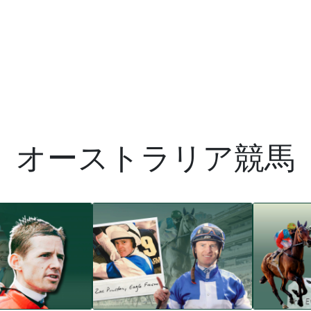
オーストラリア競馬