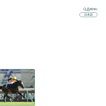
MENU
日本語