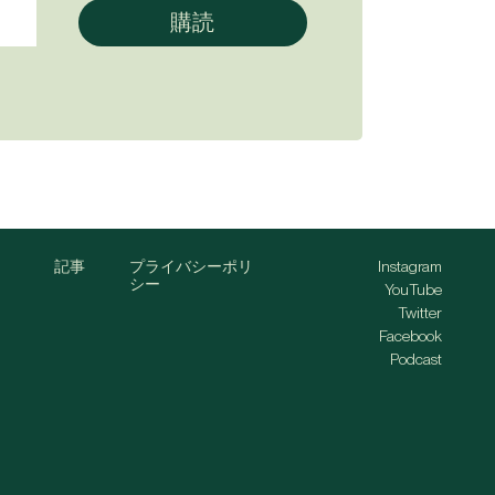
記事
プライバシーポリ
Instagram
シー
YouTube
Twitter
Facebook
Podcast