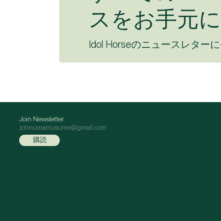
スをお手元に
Idol Horseのニュースレター
Join Newsletter