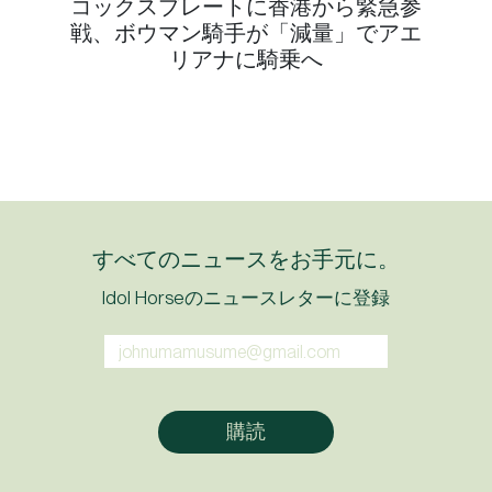
コックスプレートに香港から緊急参
戦、ボウマン騎手が「減量」でアエ
リアナに騎乗へ
すべてのニュースをお手元に。
Idol Horseのニュースレターに登録