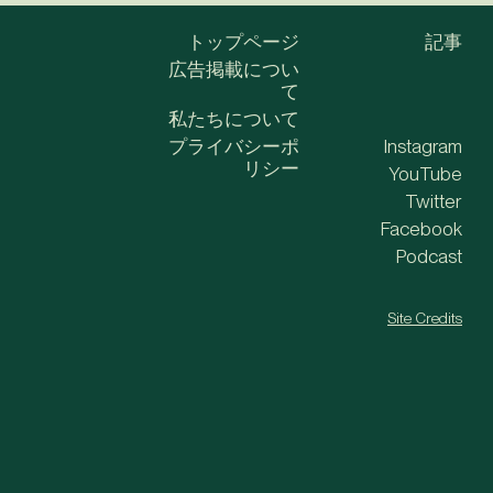
トップページ
記事
広告掲載につい
て
私たちについて
プライバシーポ
Instagram
リシー
YouTube
Twitter
Facebook
Podcast
Site Credits