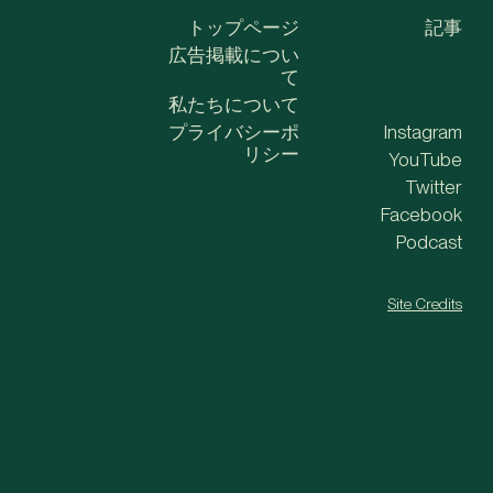
トップページ
記事
広告掲載につい
て
私たちについて
プライバシーポ
Instagram
リシー
YouTube
Twitter
Facebook
Podcast
Site Credits