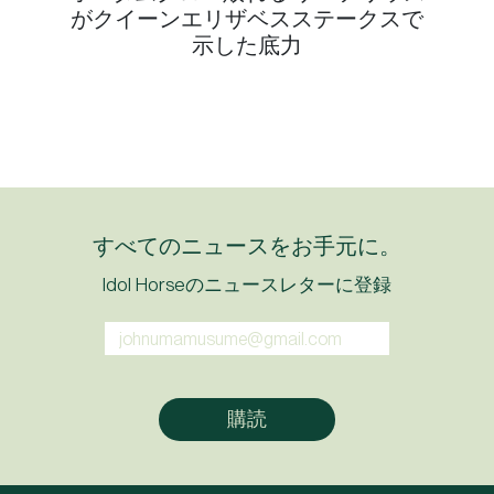
がクイーンエリザベスステークスで
示した底力
すべてのニュースをお手元に。
Idol Horseのニュースレターに登録