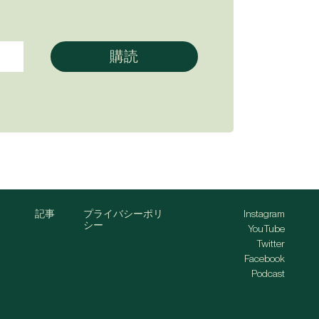
記事
プライバシーポリ
Instagram
シー
YouTube
Twitter
Facebook
Podcast