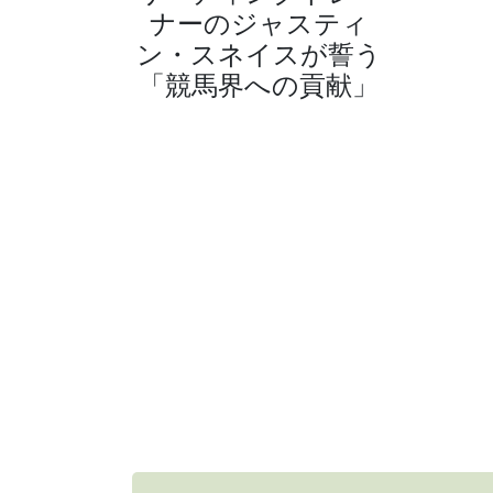
ナーのジャスティ
ン・スネイスが誓う
「競馬界への貢献」