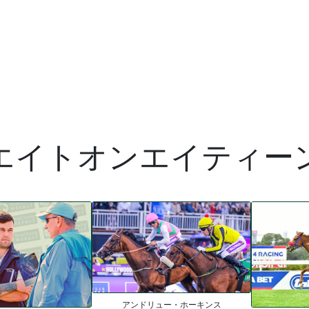
エイトオンエイティー
アンドリュー・ホーキンス